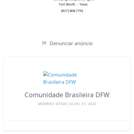
Denunciar anúncio
Comunidade Brasileira DFW
MEMBRO DESDE JULHO 21, 2025