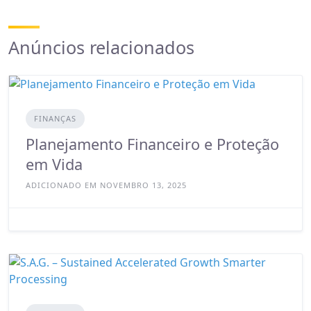
Anúncios relacionados
FINANÇAS
Planejamento Financeiro e Proteção
em Vida
ADICIONADO EM NOVEMBRO 13, 2025