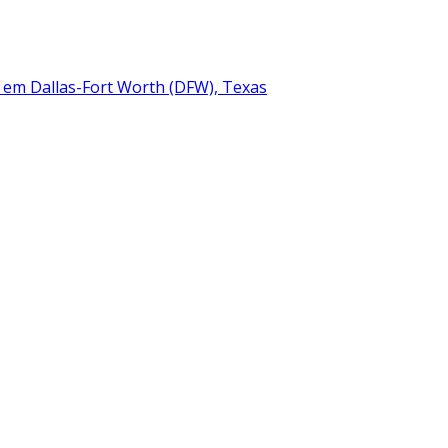
a em Dallas-Fort Worth (DFW), Texas