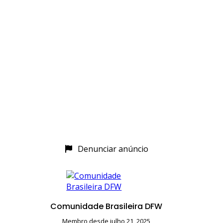
Denunciar anúncio
Comunidade Brasileira DFW
Membro desde julho 21, 2025