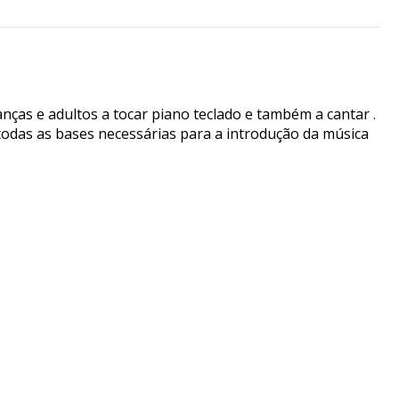
nças e adultos a tocar piano teclado e também a cantar .
e todas as bases necessárias para a introdução da música