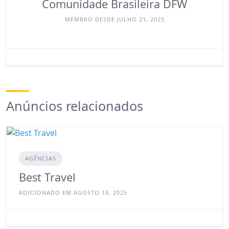
Comunidade Brasileira DFW
MEMBRO DESDE JULHO 21, 2025
Anúncios relacionados
AGÊNCIAS
Best Travel
ADICIONADO EM AGOSTO 18, 2025