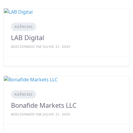
AGÊNCIAS
LAB Digital
ADICIONADO EM JULHO 21, 2025
AGÊNCIAS
Bonafide Markets LLC
ADICIONADO EM JULHO 21, 2025