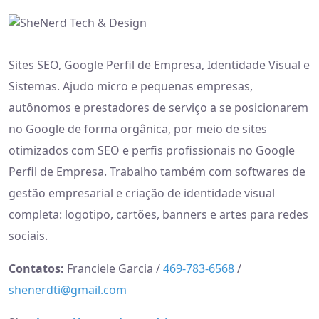
Sites SEO, Google Perfil de Empresa, Identidade Visual e
Sistemas. Ajudo micro e pequenas empresas,
autônomos e prestadores de serviço a se posicionarem
no Google de forma orgânica, por meio de sites
otimizados com SEO e perfis profissionais no Google
Perfil de Empresa. Trabalho também com softwares de
gestão empresarial e criação de identidade visual
completa: logotipo, cartões, banners e artes para redes
sociais.
Contatos:
Franciele Garcia /
469-783-6568
/
shenerdti@gmail.com