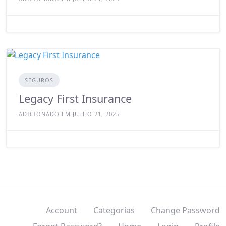
SEGUROS
Legacy First Insurance
ADICIONADO EM JULHO 21, 2025
Account
Categorias
Change Password