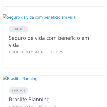
SEGUROS
Seguro de vida com benefício em
vida
ADICIONADO EM SETEMBRO 16, 2025
SEGUROS
Braslife Planning
ADICIONADO EM JULHO 21, 2025