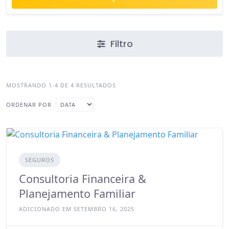
Filtro
MOSTRANDO 1-4 DE 4 RESULTADOS
ORDENAR POR
SEGUROS
Consultoria Financeira &
Planejamento Familiar
ADICIONADO EM SETEMBRO 16, 2025