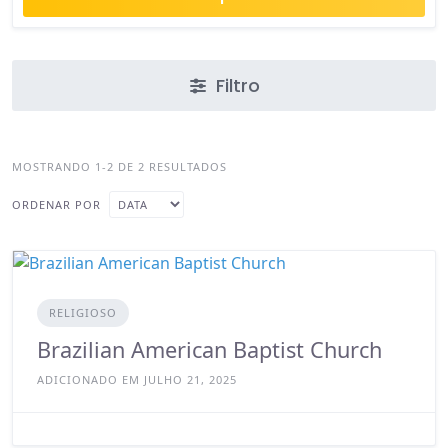
Filtro
MOSTRANDO 1-2 DE 2 RESULTADOS
ORDENAR POR
RELIGIOSO
Brazilian American Baptist Church
ADICIONADO EM JULHO 21, 2025