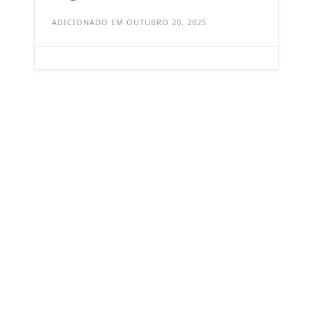
ADICIONADO EM OUTUBRO 20, 2025